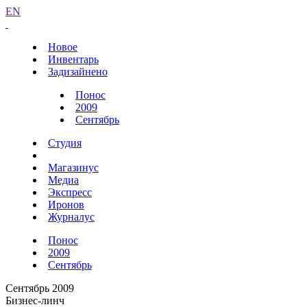
EN
Новое
Инвентарь
Задизайнено
Понос
2009
Сентябрь
Студия
Магазинус
Медиа
Экспресс
Иронов
Журналус
Понос
2009
Сентябрь
Сентябрь 2009
Бизнес-линч