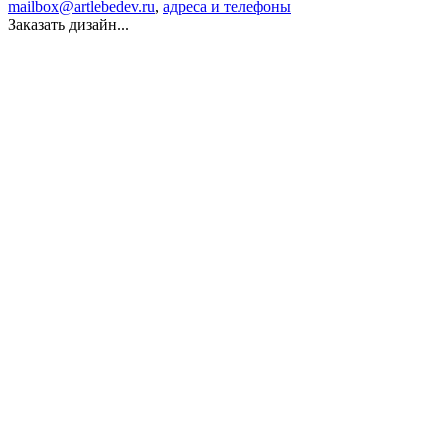
mailbox@artlebedev.ru
,
адреса и телефоны
Заказать дизайн...