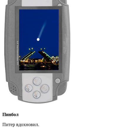
Пинбол
Питер вдохновил.