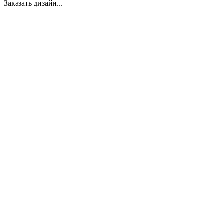
Заказать дизайн...