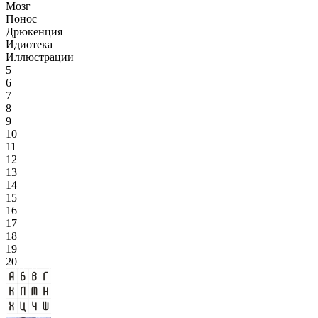
Мозг
Понос
Дрюкенция
Идиотека
Иллюстрации
5
6
7
8
9
10
11
12
13
14
15
16
17
18
19
20