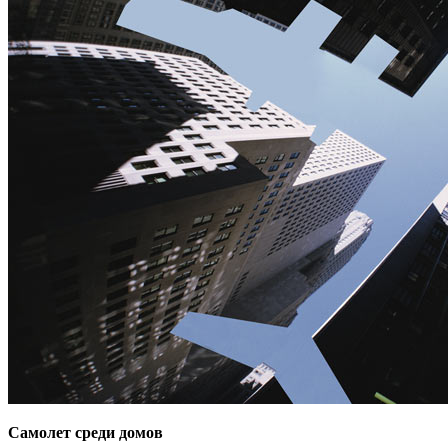
Самолет среди домов