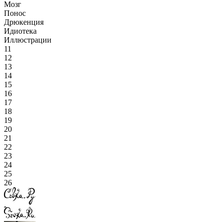
Мозг
Понос
Дрюкенция
Идиотека
Иллюстрации
11
12
13
14
15
16
17
18
19
20
21
22
23
24
25
26