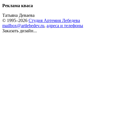
Реклама кваса
Татьяна Деваева
© 1995–2026
Студия Артемия Лебедева
mailbox@artlebedev.ru
,
адреса и телефоны
Заказать дизайн...