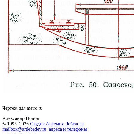
Чертеж для
metro.ru
Александр Попов
© 1995–2026
Студия Артемия Лебедева
mailbox@artlebedev.ru
,
адреса и телефоны