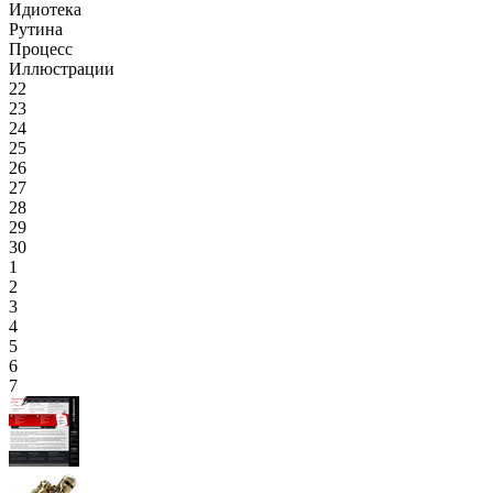
Идиотека
Рутина
Процесс
Иллюстрации
22
23
24
25
26
27
28
29
30
1
2
3
4
5
6
7