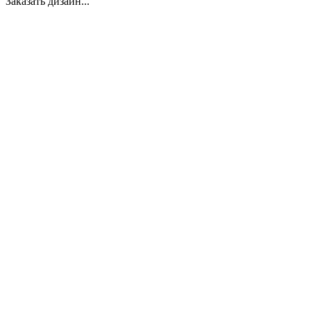
Заказать дизайн...