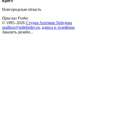
Крест
Новгородская область
Прислал Posho
© 1995–2026
Студия Артемия Лебедева
mailbox@artlebedev.ru
,
адреса и телефоны
Заказать дизайн...