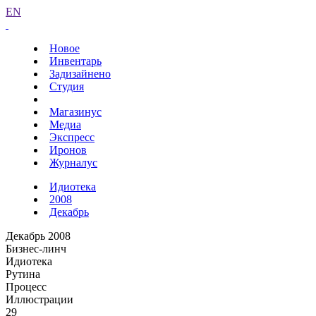
EN
Новое
Инвентарь
Задизайнено
Студия
Магазинус
Медиа
Экспресс
Иронов
Журналус
Идиотека
2008
Декабрь
Декабрь 2008
Бизнес-линч
Идиотека
Рутина
Процесс
Иллюстрации
29