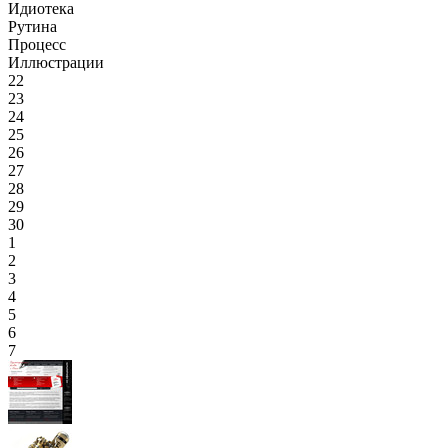
Идиотека
Рутина
Процесс
Иллюстрации
22
23
24
25
26
27
28
29
30
1
2
3
4
5
6
7