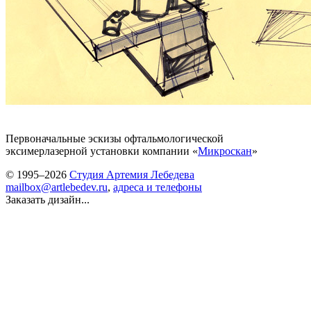
Первоначальные эскизы офтальмологической
эксимерлазерной установки компании «
Микроскан
»
© 1995–2026
Студия Артемия Лебедева
mailbox@artlebedev.ru
,
адреса и телефоны
Заказать дизайн...