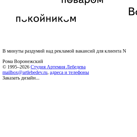
В минуты раздумий над рекламой вакансий для клиента N
Рома Воронежский
© 1995–2026
Студия Артемия Лебедева
mailbox@artlebedev.ru
,
адреса и телефоны
Заказать дизайн...