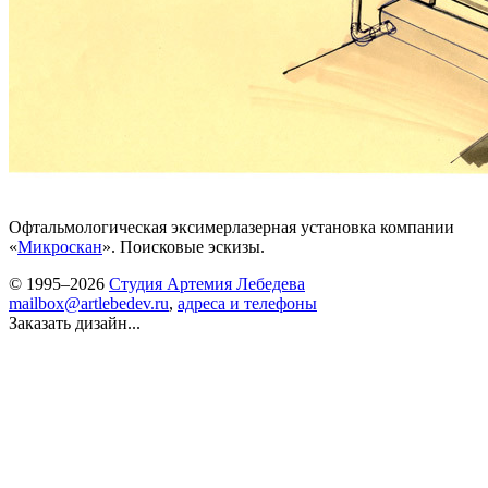
Офтальмологическая эксимерлазерная установка компании
«
Микроскан
». Поисковые эскизы.
© 1995–2026
Студия Артемия Лебедева
mailbox@artlebedev.ru
,
адреса и телефоны
Заказать дизайн...