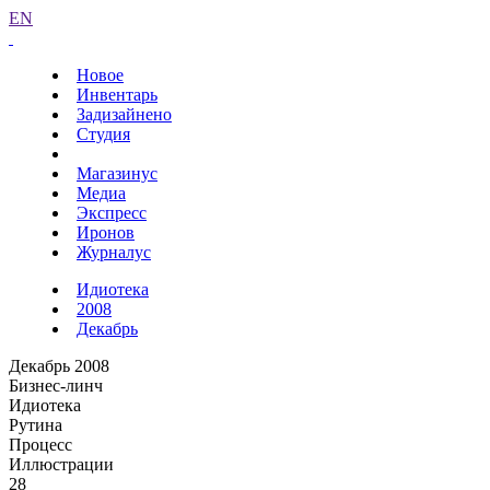
EN
Новое
Инвентарь
Задизайнено
Студия
Магазинус
Медиа
Экспресс
Иронов
Журналус
Идиотека
2008
Декабрь
Декабрь 2008
Бизнес-линч
Идиотека
Рутина
Процесс
Иллюстрации
28