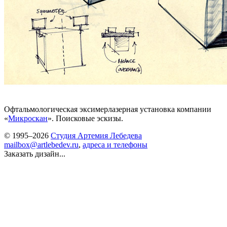
Офтальмологическая эксимерлазерная установка компании
«
Микроскан
». Поисковые эскизы.
© 1995–2026
Студия Артемия Лебедева
mailbox@artlebedev.ru
,
адреса и телефоны
Заказать дизайн...