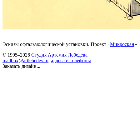
Эскизы офтальмологической установки. Проект «
Микроскан
»
© 1995–2026
Студия Артемия Лебедева
mailbox@artlebedev.ru
,
адреса и телефоны
Заказать дизайн...