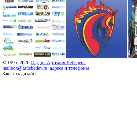
© 1995–2026
Студия Артемия Лебедева
mailbox@artlebedev.ru
,
адреса и телефоны
Заказать дизайн...