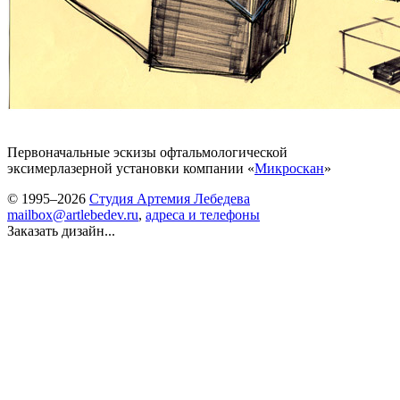
Первоначальные эскизы офтальмологической
эксимерлазерной установки компании «
Микроскан
»
© 1995–2026
Студия Артемия Лебедева
mailbox@artlebedev.ru
,
адреса и телефоны
Заказать дизайн...