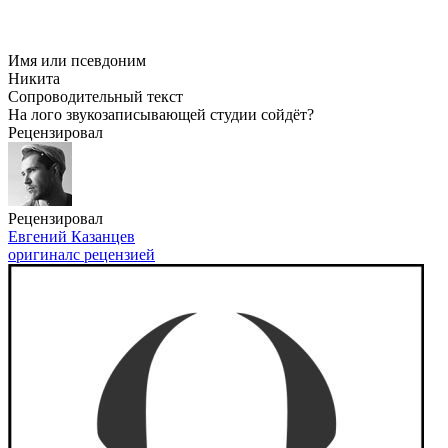
Имя или псевдоним
Никита
Сопроводительный текст
На лого звукозаписывающей студии сойдёт?
Рецензировал
Рецензировал
Евгений Казанцев
оригинал
с рецензией