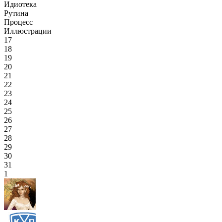
Идиотека
Рутина
Процесс
Иллюстрации
17
18
19
20
21
22
23
24
25
26
27
28
29
30
31
1