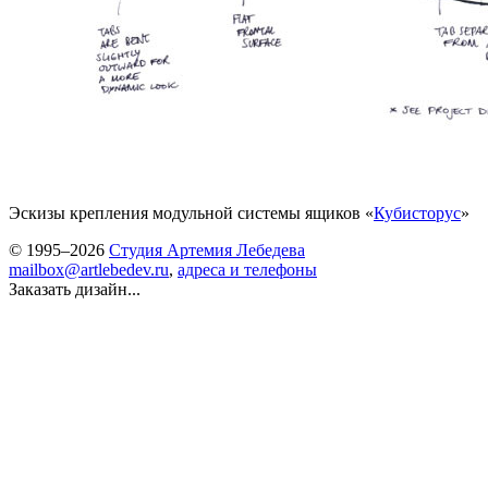
Эскизы крепления модульной системы ящиков «
Кубисторус
»
© 1995–2026
Студия Артемия Лебедева
mailbox@artlebedev.ru
,
адреса и телефоны
Заказать дизайн...