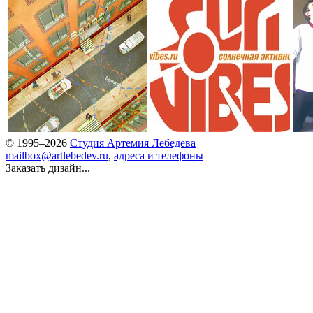
© 1995–2026
Студия Артемия Лебедева
mailbox@artlebedev.ru
,
адреса и телефоны
Заказать дизайн...