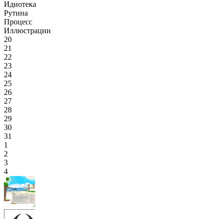
Идиотека
Рутина
Процесс
Иллюстрации
20
21
22
23
24
25
26
27
28
29
30
31
1
2
3
4