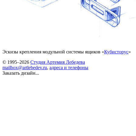
Эскизы крепления модульной системы ящиков «
Кубисторус
»
© 1995–2026
Студия Артемия Лебедева
mailbox@artlebedev.ru
,
адреса и телефоны
Заказать дизайн...