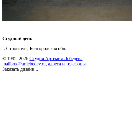
Ссудный день
г. Строитель, Белгородская обл.
© 1995–2026
Студия Артемия Лебедева
mailbox@artlebedev.ru
,
адреса и телефоны
Заказать дизайн...