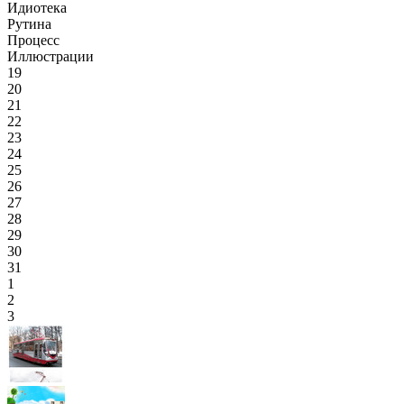
Идиотека
Рутина
Процесс
Иллюстрации
19
20
21
22
23
24
25
26
27
28
29
30
31
1
2
3