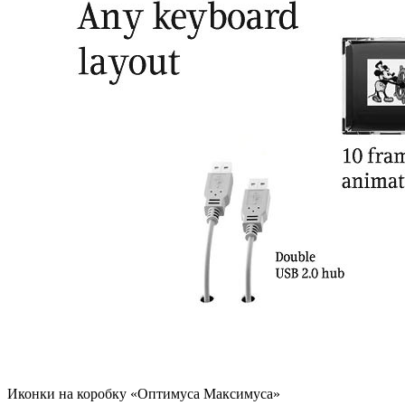
Иконки на коробку «
Оптимуса Максимуса
»