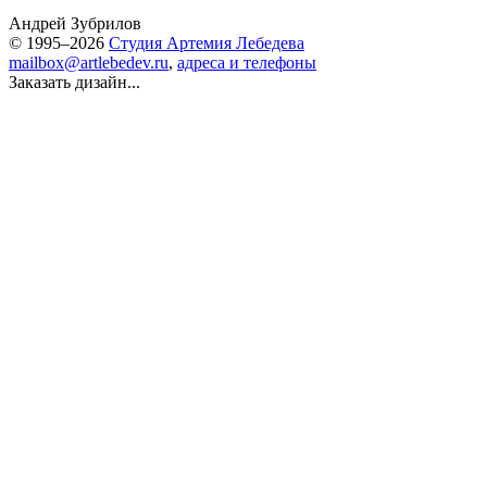
Андрей Зубрилов
© 1995–2026
Студия Артемия Лебедева
mailbox@artlebedev.ru
,
адреса и телефоны
Заказать дизайн...