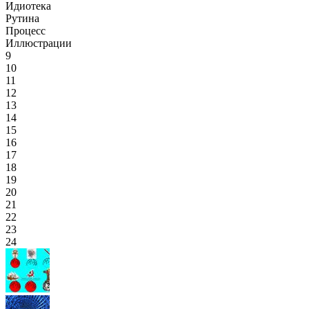
Идиотека
Рутина
Процесс
Иллюстрации
9
10
11
12
13
14
15
16
17
18
19
20
21
22
23
24