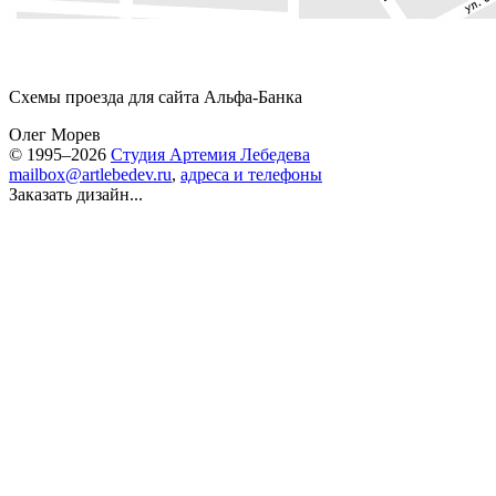
Схемы проезда для сайта Альфа-Банка
Олег Морев
© 1995–2026
Студия Артемия Лебедева
mailbox@artlebedev.ru
,
адреса и телефоны
Заказать дизайн...