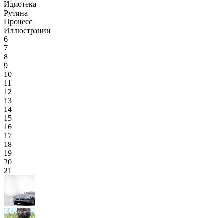
Идиотека
Рутина
Процесс
Иллюстрации
6
7
8
9
10
11
12
13
14
15
16
17
18
19
20
21