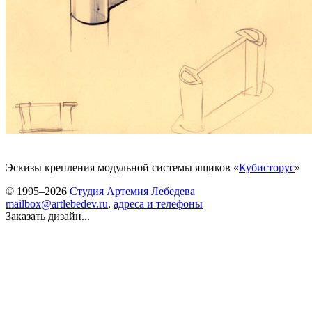
Эскизы крепления модульной системы ящиков «
Кубисторус
»
© 1995–2026
Студия Артемия Лебедева
mailbox@artlebedev.ru
,
адреса и телефоны
Заказать дизайн...