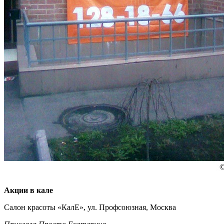
Акции в кале
Салон красоты «КалЕ», ул. Профсоюзная, Москва