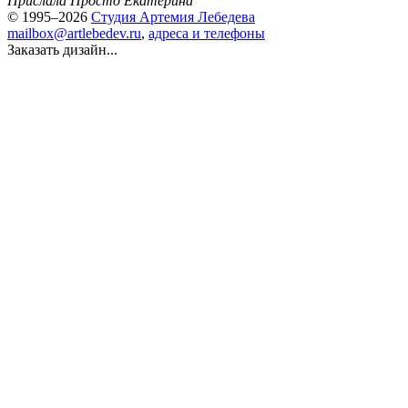
Прислала Просто Екатерина
© 1995–2026
Студия Артемия Лебедева
mailbox@artlebedev.ru
,
адреса и телефоны
Заказать дизайн...