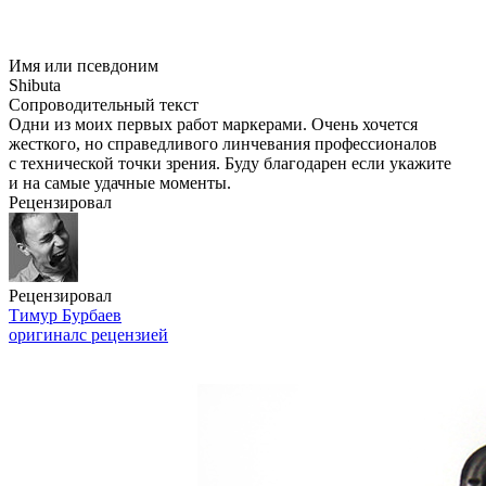
Имя или псевдоним
Shibuta
Сопроводительный текст
Одни из моих первых работ маркерами. Очень хочется
жесткого, но справедливого линчевания профессионалов
с технической точки зрения. Буду благодарен если укажите
и на самые удачные моменты.
Рецензировал
Рецензировал
Тимур Бурбаев
оригинал
с рецензией