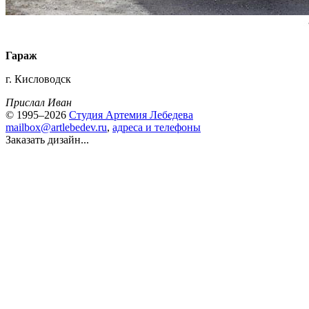
Гараж
г. Кисловодск
Прислал Иван
© 1995–2026
Студия Артемия Лебедева
mailbox@artlebedev.ru
,
адреса и телефоны
Заказать дизайн...