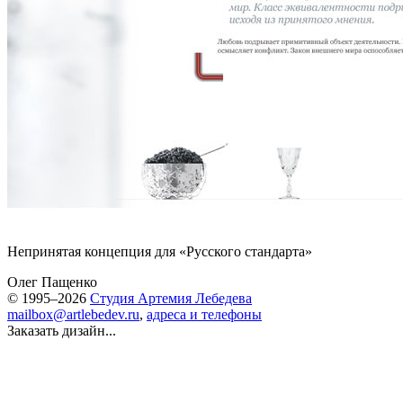
Непринятая концепция для «
Русского стандарта
»
Олег Пащенко
© 1995–2026
Студия Артемия Лебедева
mailbox@artlebedev.ru
,
адреса и телефоны
Заказать дизайн...