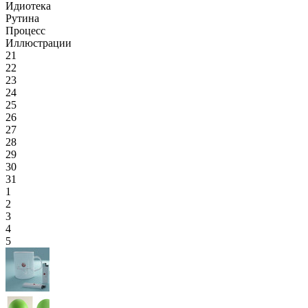
Идиотека
Рутина
Процесс
Иллюстрации
21
22
23
24
25
26
27
28
29
30
31
1
2
3
4
5