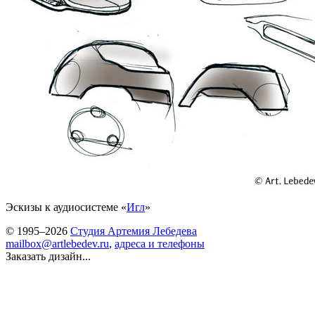
Эскизы к аудиосистеме «
Игл
»
© 1995–2026
Студия Артемия Лебедева
mailbox@artlebedev.ru
,
адреса и телефоны
Заказать дизайн...