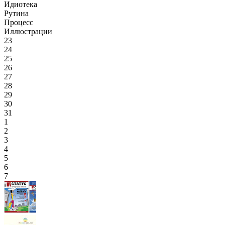
Идиотека
Рутина
Процесс
Иллюстрации
23
24
25
26
27
28
29
30
31
1
2
3
4
5
6
7