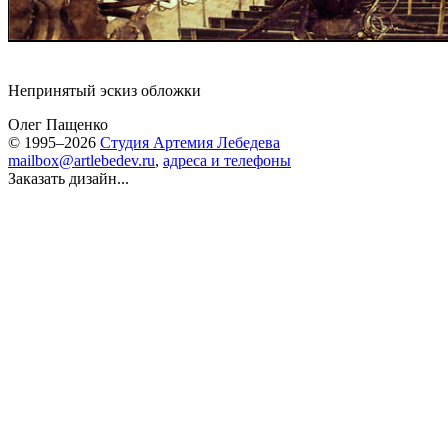
Непринятый эскиз обложки
Олег Пащенко
© 1995–2026
Студия Артемия Лебедева
mailbox@artlebedev.ru
,
адреса и телефоны
Заказать дизайн...