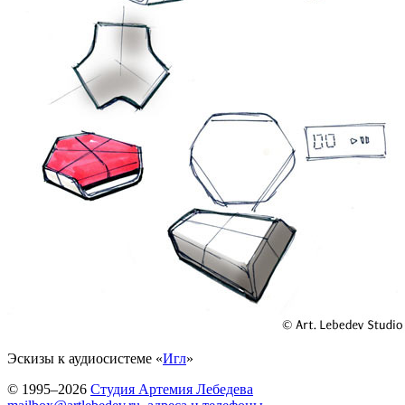
Эскизы к аудиосистеме «
Игл
»
© 1995–2026
Студия Артемия Лебедева