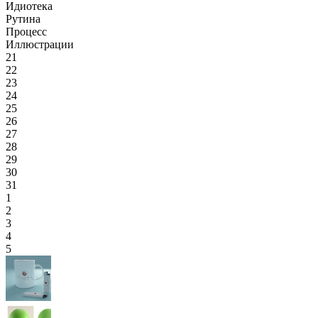
Идиотека
Рутина
Процесс
Иллюстрации
21
22
23
24
25
26
27
28
29
30
31
1
2
3
4
5