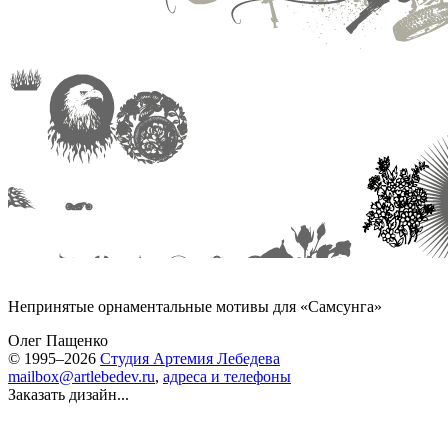
Непринятые орнаментальные мотивы для «Самсунга»
Олег Пащенко
© 1995–2026
Студия Артемия Лебедева
mailbox@artlebedev.ru
,
адреса и телефоны
Заказать дизайн...