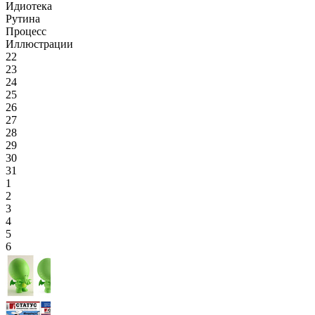
Идиотека
Рутина
Процесс
Иллюстрации
22
23
24
25
26
27
28
29
30
31
1
2
3
4
5
6