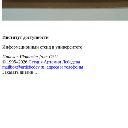
Институт доступности
Информационный стенд в университете
Прислал Flomaster from CSU
© 1995–2026
Студия Артемия Лебедева
mailbox@artlebedev.ru
,
адреса и телефоны
Заказать дизайн...