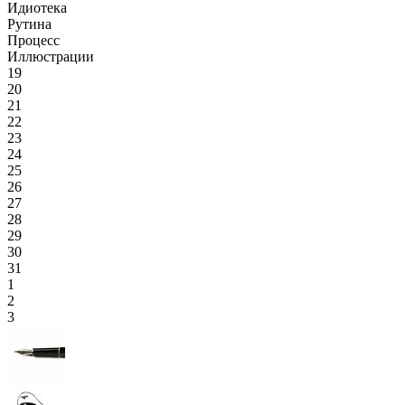
Идиотека
Рутина
Процесс
Иллюстрации
19
20
21
22
23
24
25
26
27
28
29
30
31
1
2
3