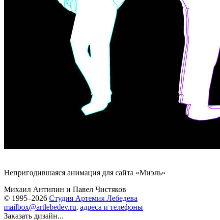
Непригодившаяся анимация для сайта «Миэль»
Михаил Антипин
и
Павел Чистяков
© 1995–2026
Студия Артемия Лебедева
mailbox@artlebedev.ru
,
адреса и телефоны
Заказать дизайн...