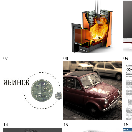
07
08
09
14
15
16