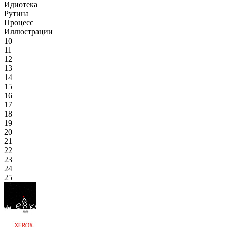
Идиотека
Рутина
Процесс
Иллюстрации
10
11
12
13
14
15
16
17
18
19
20
21
22
23
24
25