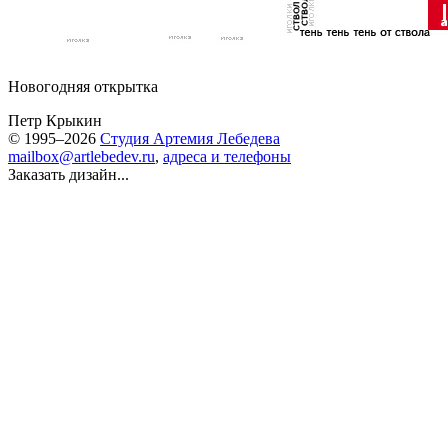
Новогодняя открытка
Петр Крыкин
© 1995–2026
Студия Артемия Лебедева
mailbox@artlebedev.ru
,
адреса и телефоны
Заказать дизайн...