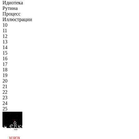
Идиотека
Рутина
Процесс
Иллюстрации
10
11
12
13
14
15
16
17
18
19
20
21
22
23
24
25