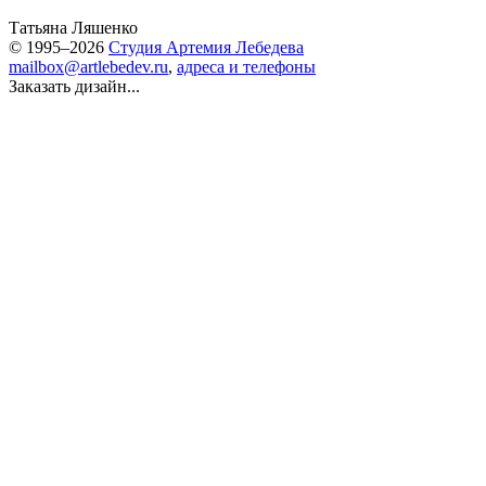
Татьяна Ляшенко
© 1995–2026
Студия Артемия Лебедева
mailbox@artlebedev.ru
,
адреса и телефоны
Заказать дизайн...