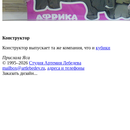
Конструктор
Конструктор выпускает та же компания, что и
кубики
Прислала Яса
© 1995–2026
Студия Артемия Лебедева
mailbox@artlebedev.ru
,
адреса и телефоны
Заказать дизайн...