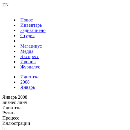
EN
Новое
Инвентарь
Задизайнено
Студия
Магазинус
Медиа
Экспресс
Иронов
Журналус
Идиотека
2008
Январь
Январь 2008
Бизнес-линч
Идиотека
Рутина
Процесс
Иллюстрации
5