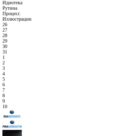
Идиотека
Рутина
Процесс
Иллюстрации
26
27
28
29
30
31
1
2
3
4
5
6
7
8
9
10