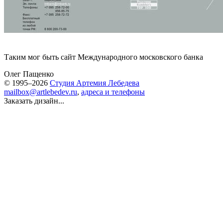
Таким мог быть сайт
Международного московского банка
Олег Пащенко
© 1995–2026
Студия Артемия Лебедева
mailbox@artlebedev.ru
,
адреса и телефоны
Заказать дизайн...