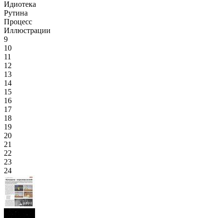
Идиотека
Рутина
Процесс
Иллюстрации
9
10
11
12
13
14
15
16
17
18
19
20
21
22
23
24