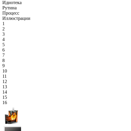
Идиотека
Рутина
Процесс
Иллюстрации
1
2
3
4
5
6
7
8
9
10
11
12
13
14
15
16