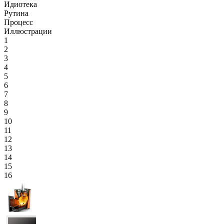
Идиотека
Рутина
Процесс
Иллюстрации
1
2
3
4
5
6
7
8
9
10
11
12
13
14
15
16