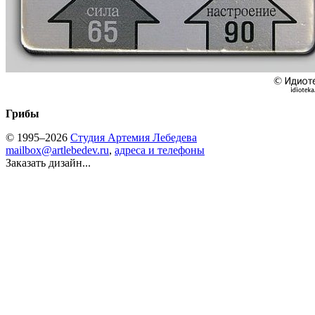
Грибы
© 1995–2026
Студия Артемия Лебедева
mailbox@artlebedev.ru
,
адреса и телефоны
Заказать дизайн...