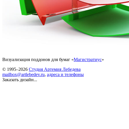
Визуализация поддонов для бумаг «
Магистратиус
»
© 1995–2026
Студия Артемия Лебедева
mailbox@artlebedev.ru
,
адреса и телефоны
Заказать дизайн...