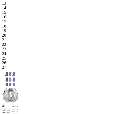
13
14
15
16
17
18
19
20
21
22
23
24
25
26
27