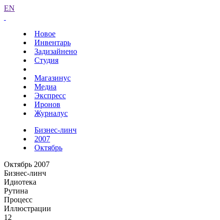
EN
Новое
Инвентарь
Задизайнено
Студия
Магазинус
Медиа
Экспресс
Иронов
Журналус
Бизнес-линч
2007
Октябрь
Октябрь 2007
Бизнес-линч
Идиотека
Рутина
Процесс
Иллюстрации
12