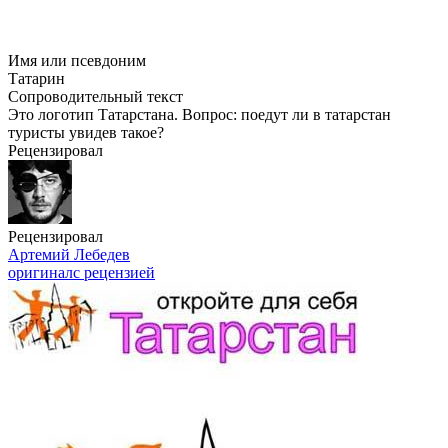
Имя или псевдоним
Татарин
Сопроводительный текст
Это логотип Татарстана. Вопрос: поедут ли в татарстан
туристы увидев такое?
Рецензировал
Рецензировал
Артемий Лебедев
оригинал
с рецензией