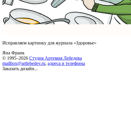
Исправляем картинку для журнала «Здоровье»
Яна Франк
© 1995–2026
Студия Артемия Лебедева
mailbox@artlebedev.ru
,
адреса и телефоны
Заказать дизайн...