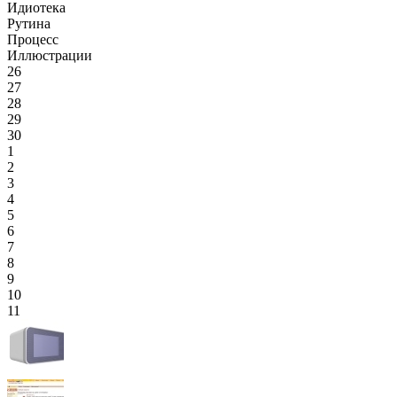
Идиотека
Рутина
Процесс
Иллюстрации
26
27
28
29
30
1
2
3
4
5
6
7
8
9
10
11