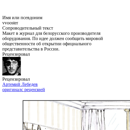
Имя или псевдоним
vvooster
Сопроводительный текст
Макет в журнал для белорусского производителя
оборудования. По идее должен сообщить мировой
общественности об открытии официального
представительства в России.
Рецензировал
Рецензировал
Артемий Лебедев
оригинал
с рецензией