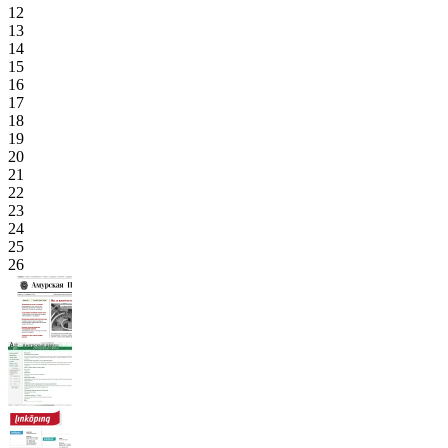
12
13
14
15
16
17
18
19
20
21
22
23
24
25
26